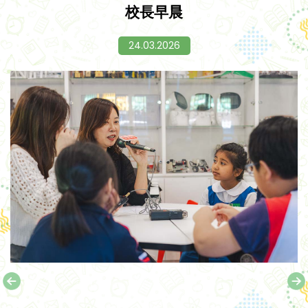
校長早晨
24.03.2026