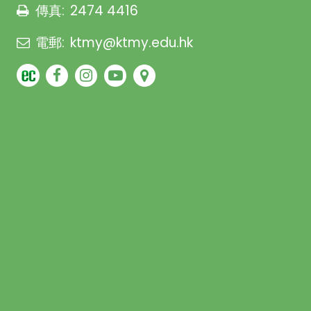
傳真:
2474 4416
電郵:
ktmy@ktmy.edu.hk