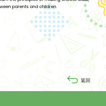
ween parents and children.
返回