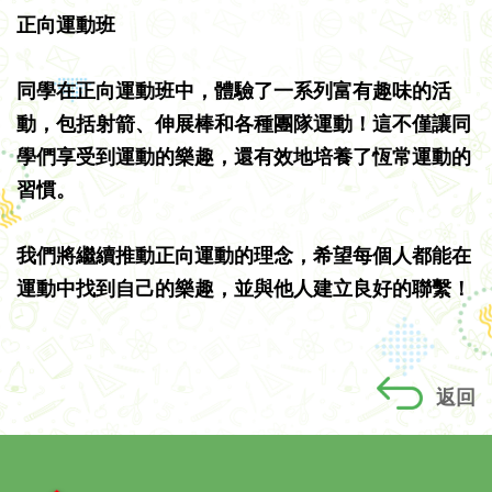
正向運動班
同學在正向運動班中，體驗了一系列富有趣味的活
動，包括射箭、伸展棒和各種團隊運動！這不僅讓同
學們享受到運動的樂趣，還有效地培養了恆常運動的
習慣。
我們將繼續推動正向運動的理念，希望每個人都能在
運動中找到自己的樂趣，並與他人建立良好的聯繫！
返回