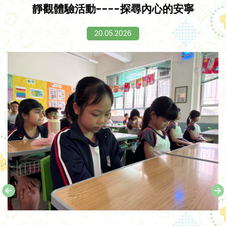
靜觀體驗活動----探尋內心的安寧
20.05.2026