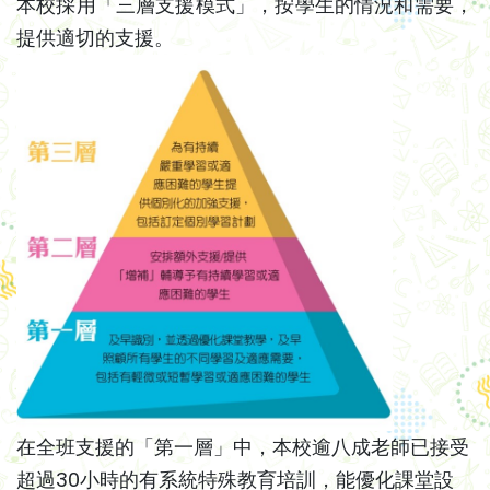
本校採用「三層支援模式」，按學生的情況和需要，
提供適切的支援。
在全班支援的「第一層」中，本校逾八成老師已接受
超過30小時的有系統特殊教育培訓，能優化課堂設