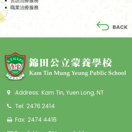
言語治療服務
職業治療服務
BACK
Address:
Kam Tin, Yuen Long, NT
Tel:
2476 2414
Fax:
2474 4416