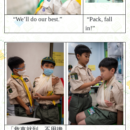
“We’ll do our best.”
“Pack, fall
in!”
學習相片：
「救車就到，不用擔