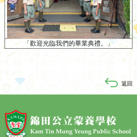
「歡迎光臨我們的畢業典禮。」
返回