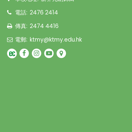
電話:
2476 2414
傳真:
2474 4416
電郵:
ktmy@ktmy.edu.hk