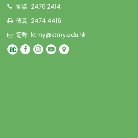
電話:
2476 2414
傳真:
2474 4416
電郵:
ktmy@ktmy.edu.hk