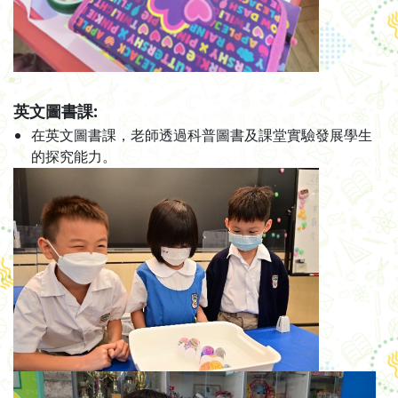
英文圖書課:
在英文圖書課，老師透過科普圖書及課堂實驗發展學生
的探究能力。