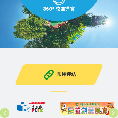
360° 校園導賞
常用連結