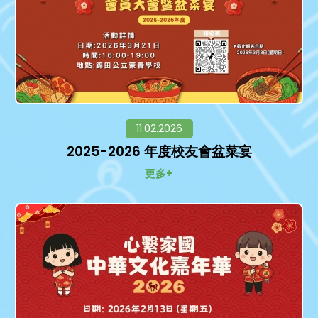
11.02.2026
2025-2026 年度校友會盆菜宴
更多+