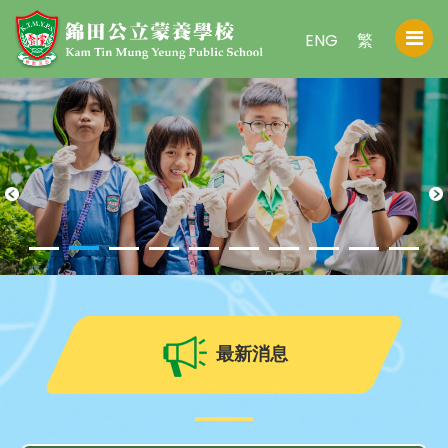
ENG
繁
最新消息