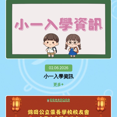
02.06.2026
小一入學資訊
更多+