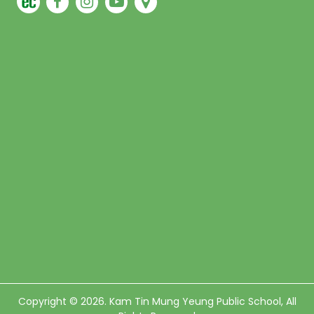
Copyright © 2026. Kam Tin Mung Yeung Public School, All