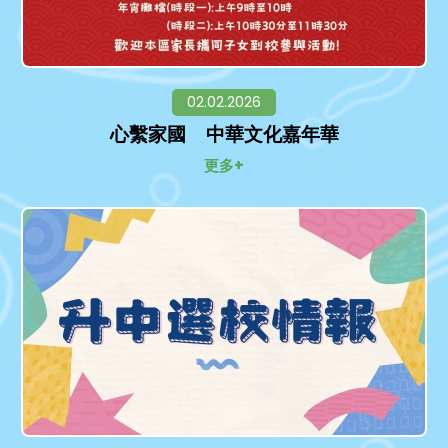
02.02.2026
心繫家國 中華文化嘉年華
更多+