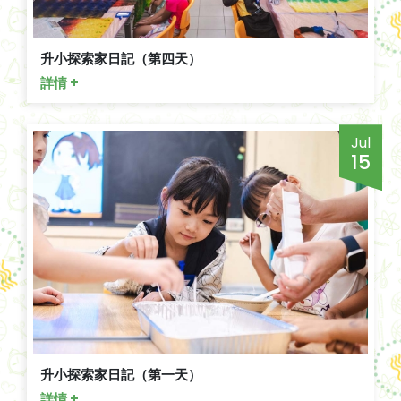
升小探索家日記（第四天）
詳情 +
Jul
15
升小探索家日記（第一天）
詳情 +