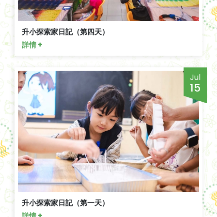
升小探索家日記（第四天）
詳情 +
Jul
15
升小探索家日記（第一天）
詳情 +